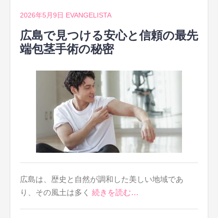
2026年5月9日
EVANGELISTA
広島で見つける安心と信頼の最先
端包茎手術の秘密
広島は、歴史と自然が調和した美しい地域であ
り、その風土は多く
続きを読む…