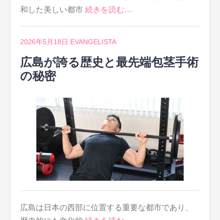
和した美しい都市
続きを読む…
2026年5月18日
EVANGELISTA
広島が誇る歴史と最先端包茎手術
の秘密
広島は日本の西部に位置する重要な都市であり、