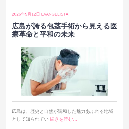
2026年5月12日
EVANGELISTA
広島が誇る包茎手術から見える医
療革命と平和の未来
広島は、歴史と自然が調和した魅力あふれる地域
として知られてい
続きを読む…