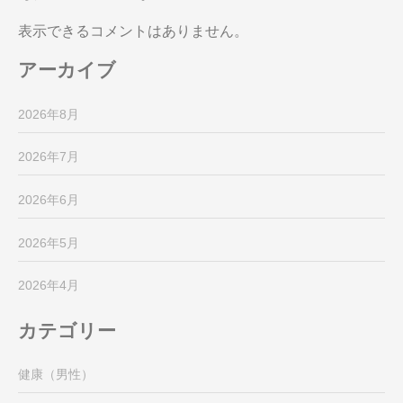
表示できるコメントはありません。
アーカイブ
2026年8月
2026年7月
2026年6月
2026年5月
2026年4月
カテゴリー
健康（男性）