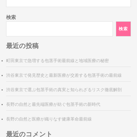
検索
検索
最近の投稿
町田東京で急増する包茎手術最前線と地域医療の秘密
渋谷東京で発見歴史と最新医療が交差する包茎手術の最前線
渋谷東京で選ぶ包茎手術の真実と知られざるリスク徹底解剖
長野の自然と最先端医療が紡ぐ包茎手術の新時代
長野の自然と医療が織りなす健康革命最前線
最近のコメント