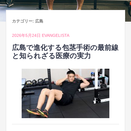
カテゴリー:
広島
2026年5月24日
EVANGELISTA
広島で進化する包茎手術の最前線
と知られざる医療の実力