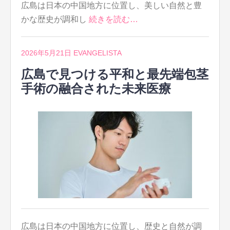
広島は日本の中国地方に位置し、美しい自然と豊
かな歴史が調和し
続きを読む…
2026年5月21日
EVANGELISTA
広島で見つける平和と最先端包茎
手術の融合された未来医療
広島は日本の中国地方に位置し、歴史と自然が調